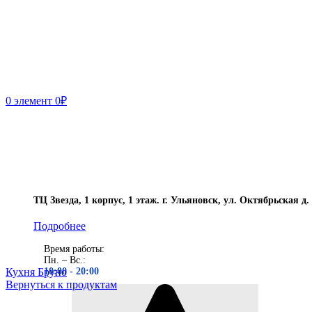
0
элемент
0
₽
ТЦ Звезда, 1 корпус, 1 этаж. г. Ульяновск, ул. Октябрьская д.
Подробнее
Время работы:
Пн. – Вс.:
10:00 - 20
:00
Кухня Бруно
Вернуться к продуктам