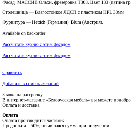
Фасад- МАССИВ Ольхи, фрезеровка Т308, Цвет 133 (патина гра
Столешница — Влагостойкое ЛДСП с пластиком HPL 38мм
Фурнитура — Hettich (Германия), Blum (Австрия).
Available on backorder
Рассчитать кухню с этим фасадом
Рассчитать кухню с этим фасадом
Сравнить
Добавить в список желаний
Заявка на рассрочку
В интернет-магазине «Белорусская мебель» вы можете приобрест
Оплата и доставка
Оплата
Оплата производится частями:
Предоплата – 50%, оставшаяся сумма при получении.