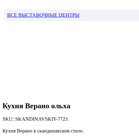
ВСЕ ВЫСТАВОЧНЫЕ ЦЕНТРЫ
Кухня Верано ольха
SKU:
SKANDINAVSKIY-7723
Кухня Верано в скандинавском стиле.