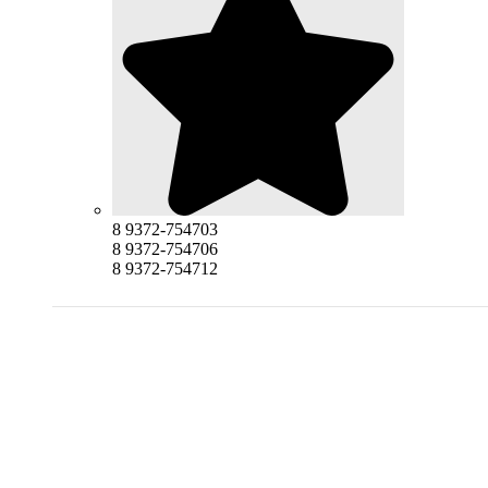
8 9372-754703
8 9372-754706
8 9372-754712