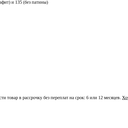
фит) и 135 (без патины)
и товар в рассрочку без переплат на срок: 6 или 12 месяцев.
Хо