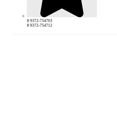
8 9372-754703
8 9372-754712