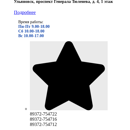
Ульяновск, проспект Генерала Тюленева, д. 4, 1 этаж
Подробнее
Время работы:
Пн-Пт 9.00-18.00
Сб 10.00-18.00
Вс 10.00-17.00
89372-754722
89372-754716
89372-754712