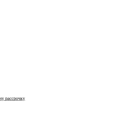
чу рассрочку