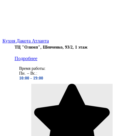
Кухня Дакота Атланта
ТЦ "Олимп", Шевченко, 93/2, 1 этаж
Подробнее
Время работы:
Пн. – Вс.:
10:00 - 19
:00