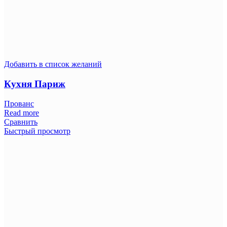
Добавить в список желаний
Кухня Париж
Прованс
Read more
Сравнить
Быстрый просмотр