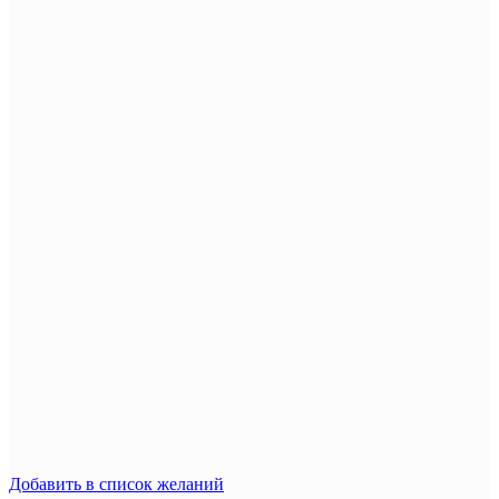
Добавить в список желаний