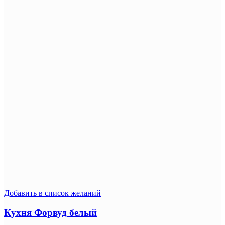
Добавить в список желаний
Кухня Форвуд белый