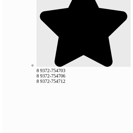
8 9372-754703
8 9372-754706
8 9372-754712