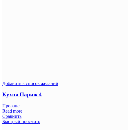
Добавить в список желаний
Кухня Париж 4
Прованс
Read more
Сравнить
Быстрый просмотр