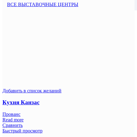
ВСЕ ВЫСТАВОЧНЫЕ ЦЕНТРЫ
Добавить в список желаний
Кухня Канзас
Прованс
Read more
Сравнить
Быстрый просмотр