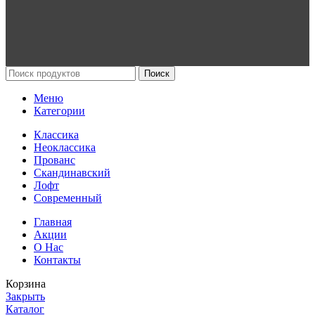
Поиск
Меню
Категории
Классика
Неоклассика
Прованс
Скандинавский
Лофт
Современный
Главная
Акции
О Нас
Контакты
Корзина
Закрыть
Каталог