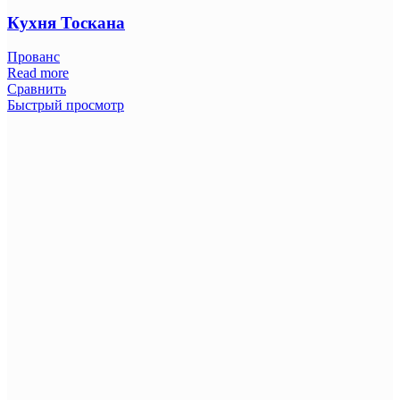
Кухня Тоскана
Прованс
Read more
Сравнить
Быстрый просмотр