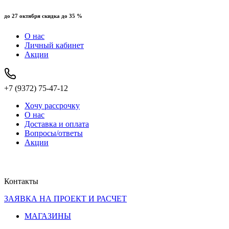
до 27 октября скидка до 35 %
О нас
Личный кабинет
Акции
+7 (9372) 75-47-12
Хочу рассрочку
О нас
Доставка и оплата
Вопросы/ответы
Акции
Контакты
ЗАЯВКА НА ПРОЕКТ И РАСЧЕТ
МАГАЗИНЫ