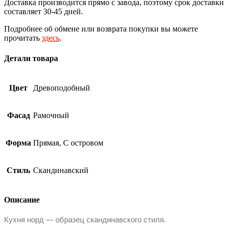
Доставка производится прямо с завода, поэтому срок доставки
составляет 30-45 дней.
Подробнее об обмене или возврата покупки вы можете
прочитать
здесь
.
Детали товара
Цвет
Древоподобный
Фасад
Рамочный
Форма
Прямая, С островом
Стиль
Скандинавский
Описание
Кухня норд — образец скандинавского стиля.