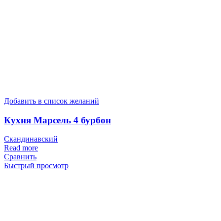
Добавить в список желаний
Кухня Марсель 4 бурбон
Скандинавский
Read more
Сравнить
Быстрый просмотр