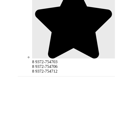
8 9372-754703
8 9372-754706
8 9372-754712