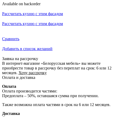
Available on backorder
Рассчитать кухню с этим фасадом
Рассчитать кухню с этим фасадом
Сравнить
Добавить в список желаний
Заявка на рассрочку
В интернет-магазине «Белорусская мебель» вы можете
приобрести товар в рассрочку без переплат на срок: 6 или 12
месяцев.
Хочу рассрочку
Оплата и доставка
Оплата
Оплата производится частями:
Предоплата – 50%, оставшаяся сумма при получении.
Также возможна оплата частями в срок на 6 или 12 месяцев.
Доставка