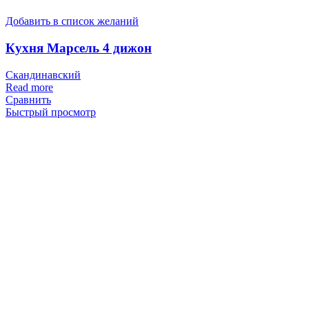
Добавить в список желаний
Кухня Марсель 4 дижон
Скандинавский
Read more
Сравнить
Быстрый просмотр