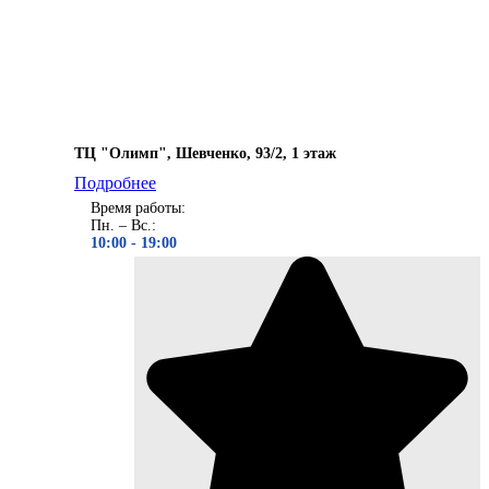
ТЦ "Олимп", Шевченко, 93/2, 1 этаж
Подробнее
Время работы:
Пн. – Вс.:
10:00 - 19
:00