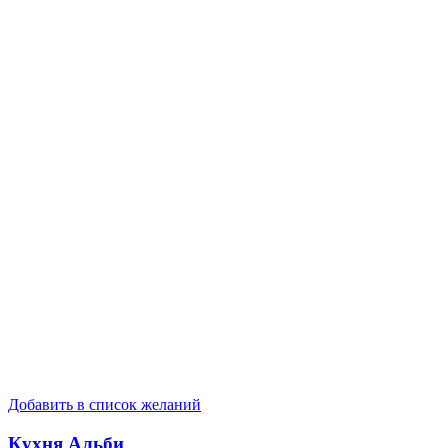
Добавить в список желаний
Кухня Альби