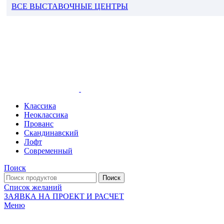
ВСЕ ВЫСТАВОЧНЫЕ ЦЕНТРЫ
Классика
Неоклассика
Прованс
Скандинавский
Лофт
Современный
Поиск
Поиск
Список желаний
ЗАЯВКА НА ПРОЕКТ И РАСЧЕТ
Меню