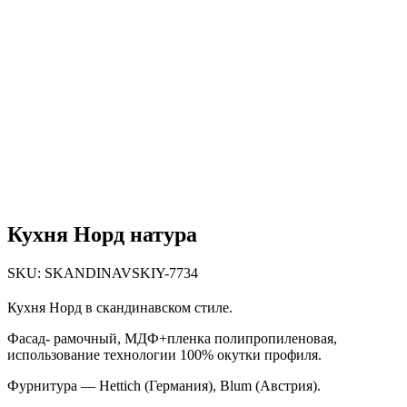
Кухня Норд натура
SKU:
SKANDINAVSKIY-7734
Кухня Норд в скандинавском стиле.
Фасад- рамочный, МДФ+пленка полипропиленовая,
использование технологии 100% окутки профиля.
Фурнитура — Hettich (Германия), Blum (Австрия).