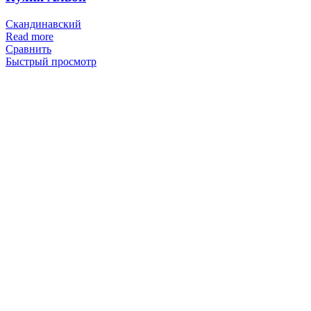
Скандинавский
Read more
Сравнить
Быстрый просмотр