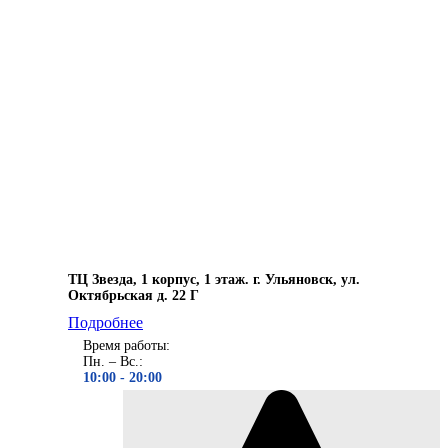
ТЦ Звезда, 1 корпус, 1 этаж. г. Ульяновск, ул.
Октябрьская д. 22 Г
Подробнее
Время работы:
Пн. – Вс.:
10:00 - 20
:00