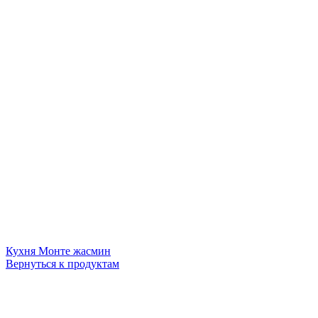
Кухня Монте жасмин
Вернуться к продуктам