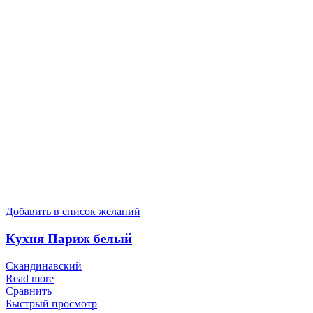
Добавить в список желаний
Кухня Париж белый
Скандинавский
Read more
Сравнить
Быстрый просмотр