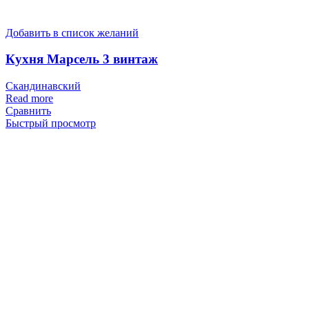
Добавить в список желаний
Кухня Марсель 3 винтаж
Скандинавский
Read more
Сравнить
Быстрый просмотр