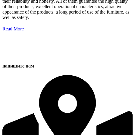
their reliability and honesty. All of them guarantee the high quality
of their products, excellent operational characteristics, attractive
appearance of the products, a long period of use of the furniture, as
well as safety.
Read More
напишите нам