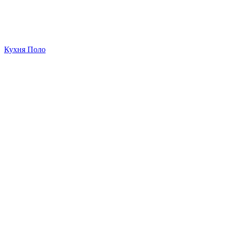
Кухня Поло