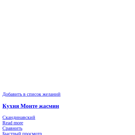
Добавить в список желаний
Кухня Монте жасмин
Скандинавский
Read more
Сравнить
Быстрый просмотр